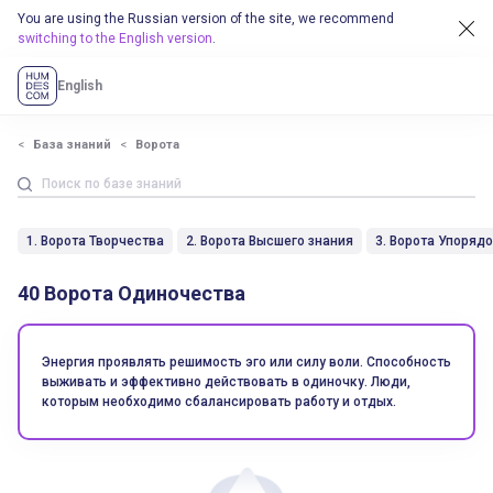
You are using the Russian version of the site, we recommend
switching to the English version
.
English
База знаний
Ворота
1. Ворота Творчества
2. Ворота Высшего знания
3. Ворота Упоряд
40 Ворота Одиночества
Энергия проявлять решимость эго или силу воли. Способность
выживать и эффективно действовать в одиночку. Люди,
которым необходимо сбалансировать работу и отдых.