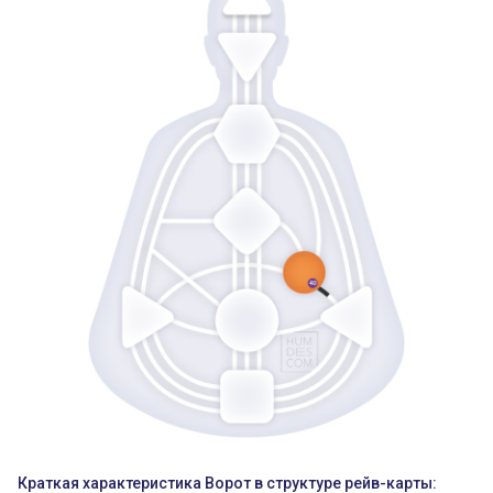
Краткая характеристика Ворот в структуре рейв-карты: