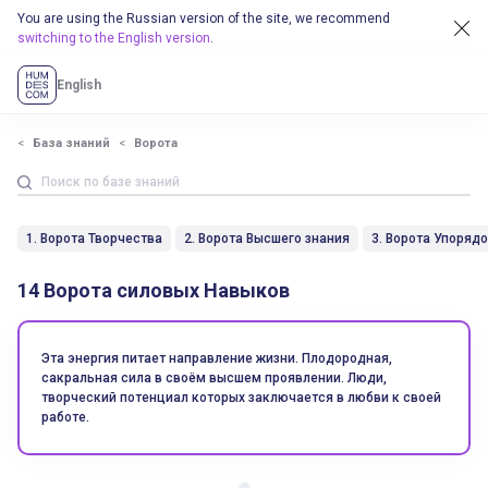
You are using the Russian version of the site, we recommend
switching to the English version
.
English
База знаний
Ворота
1. Ворота Творчества
2. Ворота Высшего знания
3. Ворота Упоряд
14 Ворота силовых Навыков
Эта энергия питает направление жизни. Плодородная,
сакральная сила в своём высшем проявлении. Люди,
творческий потенциал которых заключается в любви к своей
работе.