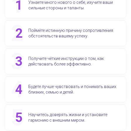
Узнаете много нового о себе, изучите ваши
сильные стороны и таланты.
Поймёте истинную причину сопротивления
обстоятельств вашему успеху.
Получите чёткие инструкции о том, как
действовать более эффективно.
Будете лучше чувствовать и понимать ваших
близких, семью и детей.
Научитесь доверять жизни и установите
гармонию с внешним миром.