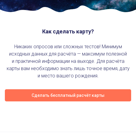
Как сделать карту?
Никаких опросов или сложных тестов! Минимум
исходных данных для расчёта — максимум полезной
и практичной информации на выходе. Для расчёта
карты вам необходимо знать лишь точное время, дату
и место вашего рождения.
Сделать бесплатный расчёт карты