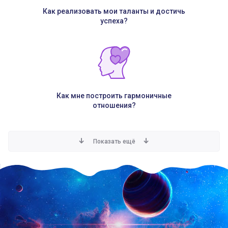
Как реализовать мои таланты и достичь
успеха?
Как мне построить гармоничные
отношения?
Показать ещё