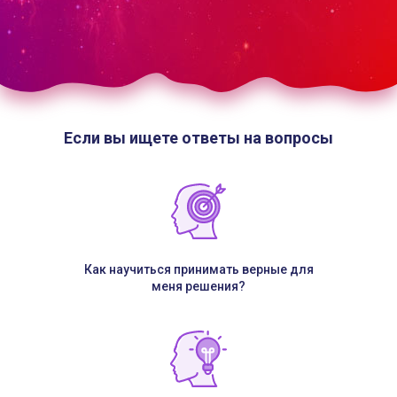
Если вы ищете ответы на вопросы
Как научиться принимать верные для
меня решения?