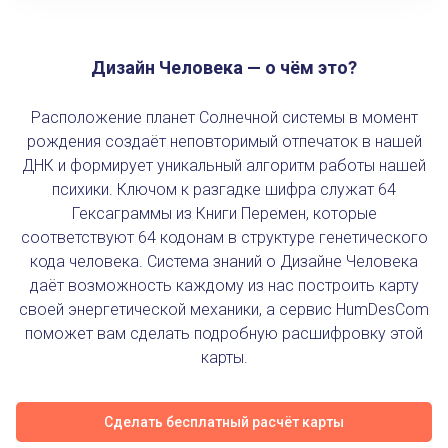
Дизайн Человека — о чём это?
Расположение планет Солнечной системы в момент
рождения создаёт неповторимый отпечаток в нашей
ДНК и формирует уникальный алгоритм работы нашей
психики. Ключом к разгадке шифра служат 64
Гексаграммы из Книги Перемен, которые
соответствуют 64 кодонам в структуре генетического
кода человека. Система знаний о Дизайне Человека
даёт возможность каждому из нас построить карту
своей энергетической механики, а сервис HumDesCom
поможет вам сделать подробную расшифровку этой
карты.
Сделать бесплатный расчёт карты