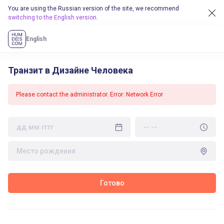
You are using the Russian version of the site, we recommend
switching to the English version
.
English
Транзит в Дизайне Человека
Please contact the administrator. Error: Network Error
Готово