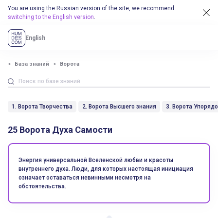
You are using the Russian version of the site, we recommend
switching to the English version
.
English
База знаний
Ворота
1. Ворота Творчества
2. Ворота Высшего знания
3. Ворота Упоряд
25 Ворота Духа Самости
Энергия универсальной Вселенской любви и красоты
внутреннего духа. Люди, для которых настоящая инициация
означает оставаться невинными несмотря на
обстоятельства.