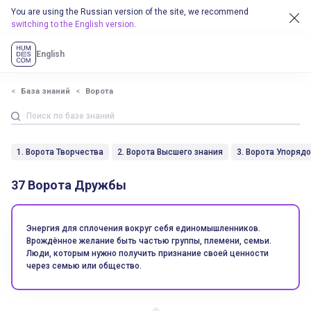
You are using the Russian version of the site, we recommend
switching to the English version
.
English
База знаний
Ворота
1. Ворота Творчества
2. Ворота Высшего знания
3. Ворота Упоряд
37 Ворота Дружбы
Энергия для сплочения вокруг себя единомышленников.
Врождённое желание быть частью группы, племени, семьи.
Люди, которым нужно получить признание своей ценности
через семью или общество.