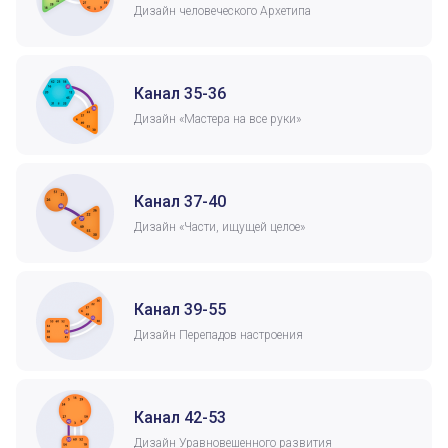
Дизайн человеческого Архетипа
Канал 35-36
Дизайн «Мастера на все руки»
Канал 37-40
Дизайн «Части, ищущей целое»
Канал 39-55
Дизайн Перепадов настроения
Канал 42-53
Дизайн Уравновешенного развития