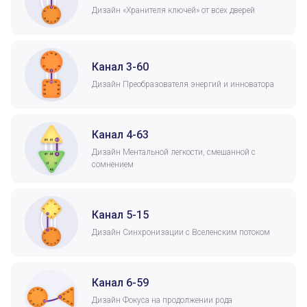
Дизайн «Хранителя ключей» от всех дверей
Канал 3-60
Дизайн Преобразователя энергий и инноватора
Канал 4-63
Дизайн Ментальной легкости, смешанной с
сомнением
Канал 5-15
Дизайн Синхронизации с Вселенским потоком
Канал 6-59
Дизайн Фокуса на продолжении рода