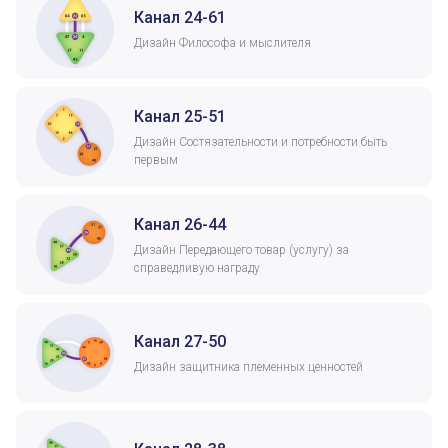
Канал 24-61
Дизайн Философа и мыслителя
Канал 25-51
Дизайн Состязательности и потребности быть
первым
Канал 26-44
Дизайн Передающего товар (услугу) за
справедливую награду
Канал 27-50
Дизайн защитника племенных ценностей