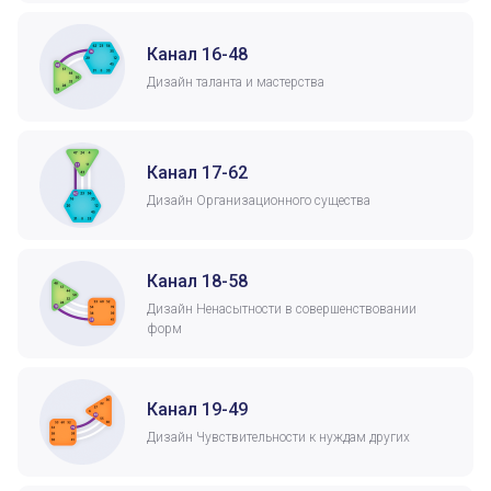
Канал 16-48
Дизайн таланта и мастерства
Канал 17-62
Дизайн Организационного существа
Канал 18-58
Дизайн Ненасытности в совершенствовании
форм
Канал 19-49
Дизайн Чувствительности к нуждам других