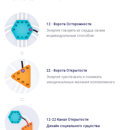
12 - Ворота Осторожности
Энергия говорить из сердца своим
индивидуальным способом
22 - Ворота Открытости
Энергия чувствовать и понимать
эмоциональные желания коллективного
12-22 Канал Открытости
Дизайн социального существа