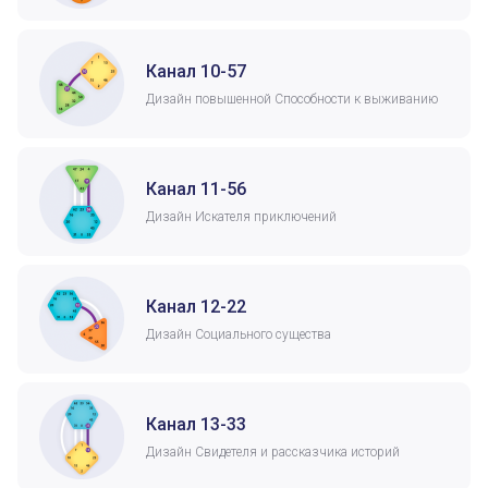
Канал 10-57
Дизайн повышенной Способности к выживанию
Канал 11-56
Дизайн Искателя приключений
Канал 12-22
Дизайн Социального существа
Канал 13-33
Дизайн Свидетеля и рассказчика историй