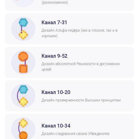
(размножении)
Канал 7-31
Дизайн Альфа-лидера (как в плохом, так и в
хорошем)
Канал 9-52
Дизайн абсолютной Решимости в достижении
целей
Канал 10-20
Дизайн приверженности Высшим принципам
Канал 10-34
Дизайн следования своим Убеждениям