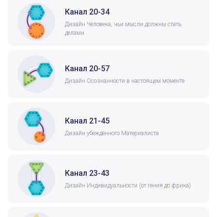
Канал 20-34
Дизайн Человека, чьи мысли должны стать
делами
Канал 20-57
Дизайн Осознанности в настоящем моменте
Канал 21-45
Дизайн убеждённого Материалиста
Канал 23-43
Дизайн Индивидуальности (от гения до фрика)