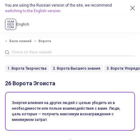
You are using the Russian version of the site, we recommend
switching to the English version
.
English
База знаний
Ворота
1. Ворота Творчества
2. Ворота Высшего знания
3. Ворота Упоряд
26 Ворота Эгоиста
Энергия влияния на других людей с целью убедить их в
необходимости или пользе взаимодействия с вами. Люди,
цель которых — получить максимум вознаграждения с
минимумом затрат.