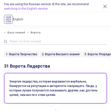
You are using the Russian version of the site, we recommend
switching to the English version
.
English
База знаний
Ворота
1. Ворота Творчества
2. Ворота Высшего знания
3. Ворота Упоряд
31 Ворота Лидерства
Энергия лидерства, которая выражается вербально,
базируется на репутации и авторитете говорящего. Люди, у
которых лучше получается показывать другим, как достичь
целей, чем вести к этим целям.