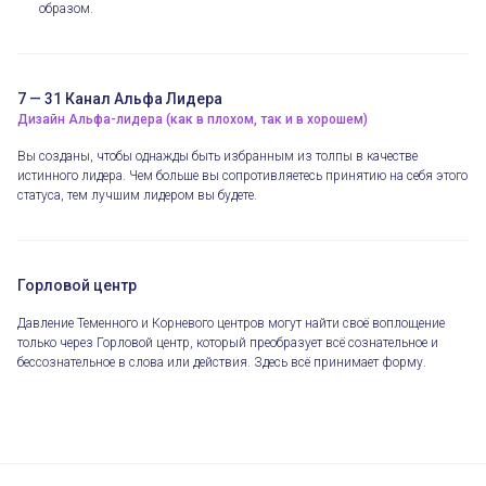
образом.
7 — 31 Канал Альфа Лидера
Дизайн Альфа-лидера (как в плохом, так и в хорошем)
Вы созданы, чтобы однажды быть избранным из толпы в качестве
истинного лидера. Чем больше вы сопротивляетесь принятию на себя этого
статуса, тем лучшим лидером вы будете.
Горловой центр
Давление Теменного и Корневого центров могут найти своё воплощение
только через Горловой центр, который преобразует всё сознательное и
бессознательное в слова или действия. Здесь всё принимает форму.