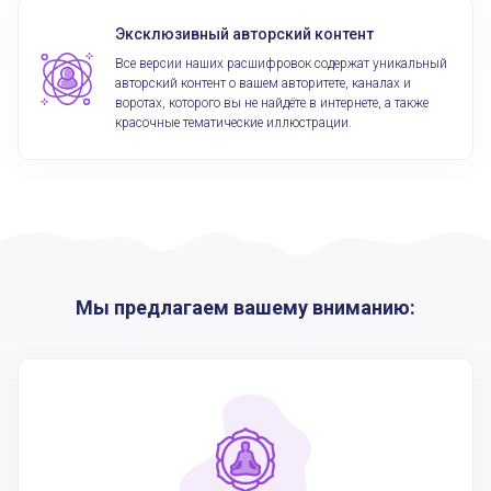
Эксклюзивный авторский контент
Все версии наших расшифровок содержат уникальный
авторский контент о вашем авторитете, каналах и
воротах, которого вы не найдёте в интернете, а также
красочные тематические иллюстрации.
Мы предлагаем вашему вниманию: