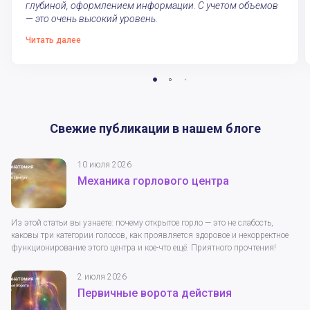
глубиной, оформлением информации. С учетом объемов
— это очень высокий уровень.
Читать далее
Свежие публикации в нашем блоге
10 июля 2026
Механика горлового центра
Из этой статьи вы узнаете: почему открытое горло — это не слабость,
каковы три категории голосов, как проявляется здоровое и некорректное
функционирование этого центра и кое-что ещё. Приятного прочтения!
2 июля 2026
Первичные ворота действия