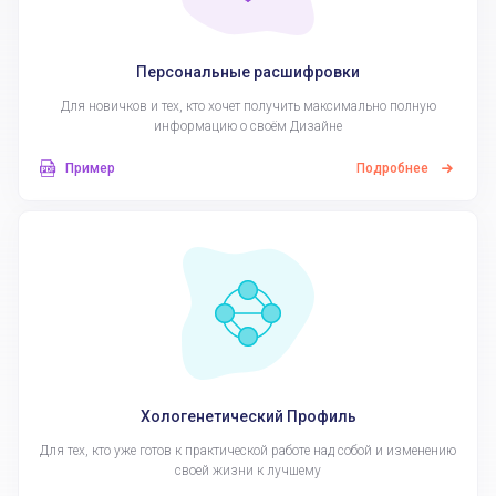
Персональные расшифровки
Для новичков и тех, кто хочет получить максимально полную
информацию о своём Дизайне
Пример
Подробнее
Хологенетический Профиль
Для тех, кто уже готов к практической работе над собой и изменению
своей жизни к лучшему