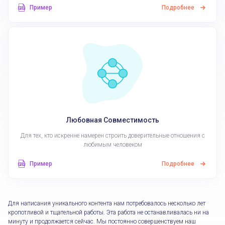
Пример
Подробнее
Любовная Совместимость
Для тех, кто искренне намерен строить доверительные отношения с
любимым человеком
Пример
Подробнее
Для написания уникального контента нам потребовалось несколько лет
кропотливой и тщательной работы. Эта работа не останавливалась ни на
минуту и продолжается сейчас. Мы постоянно совершенствуем наш