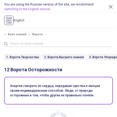
You are using the Russian version of the site, we recommend
switching to the English version
.
English
База знаний
Ворота
1. Ворота Творчества
2. Ворота Высшего знания
3. Ворота Упоряд
12 Ворота Осторожности
Энергия говорить из сердца, передавая чувства и эмоции
своим индивидуальным способом. Люди, от природы
осторожные в том, чтобы другие их правильно поняли.