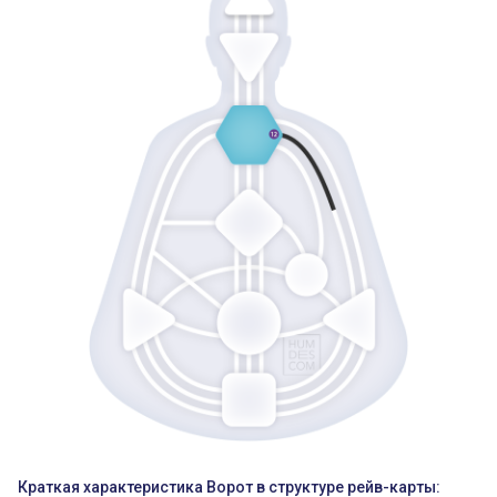
Краткая характеристика Ворот в структуре рейв-карты: