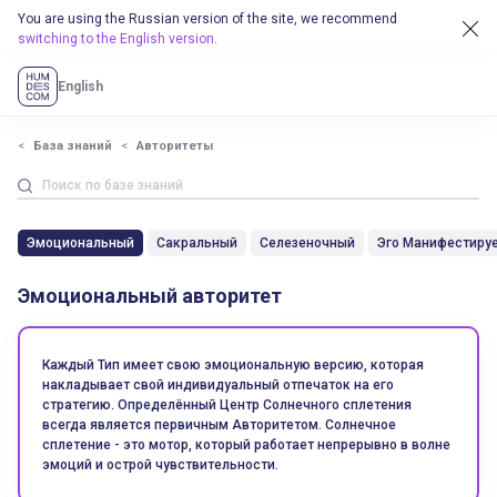
You are using the Russian version of the site, we recommend
switching to the English version
.
English
База знаний
Авторитеты
Эмоциональный
Сакральный
Селезеночный
Эго Манифестиру
Эмоциональный авторитет
Каждый Тип имеет свою эмоциональную версию, которая
накладывает свой индивидуальный отпечаток на его
стратегию. Определённый Центр Солнечного сплетения
всегда является первичным Авторитетом. Солнечное
сплетение - это мотор, который работает непрерывно в волне
эмоций и острой чувствительности.