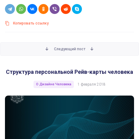
Копировать ссылку
Следующий пост
Структура персональной Рейв-карты человека
Структура персональной Рейв-карты человека
О Дизайне Человека
1 февраля 2018