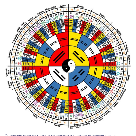
Значения всех активных гексаграмм, которые получились в