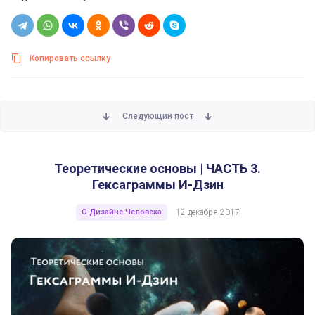
Копировать ссылку
Следующий пост
Теоретические основы | ЧАСТЬ 3. Гексаграммы И-Дзин
Теоретические основы | ЧАСТЬ 3.
Гексаграммы И-Дзин
О Дизайне Человека
12 декабря 2017