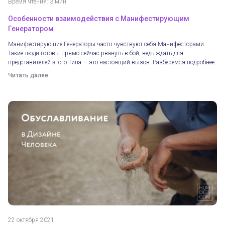
Время чтения: 3 мин
Особенности взаимодействия с Манифестирующим
Генератором
Манифестирующие Генераторы часто чувствуют себя Манифесторами.
Такие люди готовы прямо сейчас рвануть в бой, ведь ждать для
представителей этого Типа — это настоящий вызов. Разберемся подробнее.
Читать далее
22 октября 2021