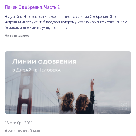
Линии Одобрения. Часть 2
В Дизайне Человека есть такое понятие, как Линии Одобрения. Это
чудесный инструмент, благодаря которому можно изменить отношения с
близкими людьми в лучшую сторону.
Читать далее
18 октября 2021
Время чтения: 3 мин