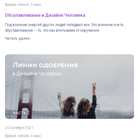
Время чтения: 5 мин
Обсулавливание в Дизайне Человека
Под влияние энергий других людей попадают все. Это влияние и есть
обуславливание — то, что мы впитываем от окружения.
Читать далее
20 октября 2021
Время чтения: 4 мин