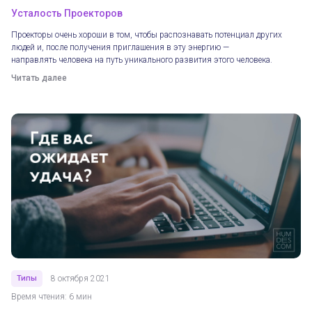
Усталость Проекторов
Проекторы очень хороши в том, чтобы распознавать потенциал других
людей и, после получения приглашения в эту энергию —
направлять человека на путь уникального развития этого человека.
Читать далее
Типы
8 октября 2021
Время чтения: 6 мин