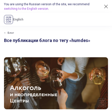
You are using the Russian version of the site, we recommend
switching to the English version
.
English
Блог
Все публикации блога по тегу «humdes»