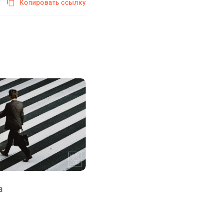
Копировать ссылку
а