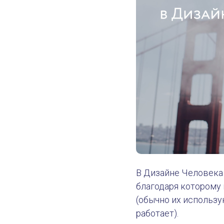
В Дизайне Человека 
благодаря которому
(обычно их использу
работает).