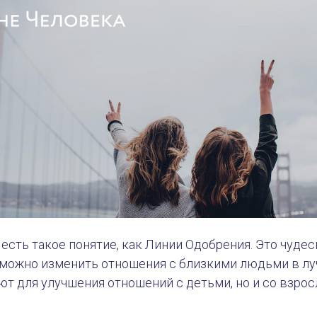
есть такое понятие, как Линии Одобрения. Это чуде
 можно изменить отношения с близкими людьми в л
ют для улучшения отношений с детьми, но и со взро