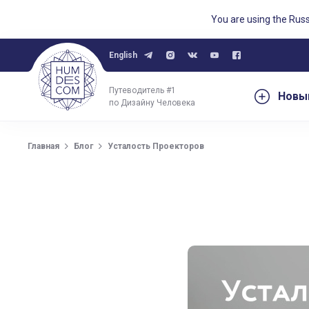
You are using the Rus
English
Путеводитель #1
Новы
по Дизайну Человека
Главная
Блог
Усталость Проекторов