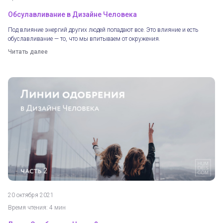
Обсулавливание в Дизайне Человека
Под влияние энергий других людей попадают все. Это влияние и есть
обуславливание — то, что мы впитываем от окружения.
Читать далее
20 октября 2021
Время чтения: 4 мин