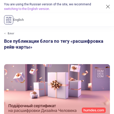
You are using the Russian version of the site, we recommend
switching to the English version
.
English
Блог
Все публикации блога по тегу «расшифровка
рейв-карты»