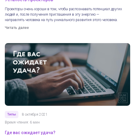
Проекторы очень хороши в том, чтобы распознавать потенциал других
людей и, после получения приглашения в эту энергию —
направлять человека на путь уникального развития этого человека.
Читать далее
Типы
8 октября 2021
Время чтения: 6 мин
Где вас ожидает удача?