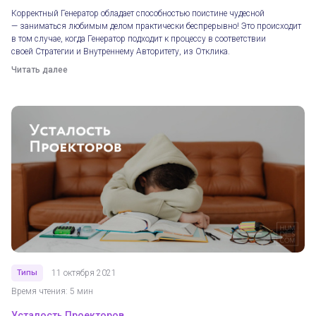
Корректный Генератор обладает способностью поистине чудесной
— заниматься любимым делом практически беспрерывно! Это происходит
в том случае, когда Генератор подходит к процессу в соответствии
своей Стратегии и Внутреннему Авторитету, из Отклика.
Читать далее
Типы
11 октября 2021
Время чтения: 5 мин
Усталость Проекторов