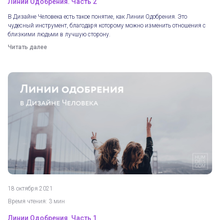
Линии Одобрения. Часть 2
В Дизайне Человека есть такое понятие, как Линии Одобрения. Это
чудесный инструмент, благодаря которому можно изменить отношения с
близкими людьми в лучшую сторону.
Читать далее
18 октября 2021
Время чтения: 3 мин
Линии Одобрения. Часть 1