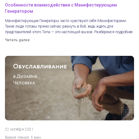
Особенности взаимодействия с Манифестирующим
Генератором
Манифестирующие Генераторы часто чувствуют себя Манифесторами.
Такие люди готовы прямо сейчас рвануть в бой, ведь ждать для
представителей этого Типа — это настоящий вызов. Разберемся подробнее.
Читать далее
22 октября 2021
Время чтения: 5 мин