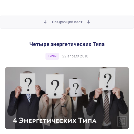
Следующий пост
Четыре энергетических Типа
Четыре энергетических Типа
Типы
22 апреля 2018