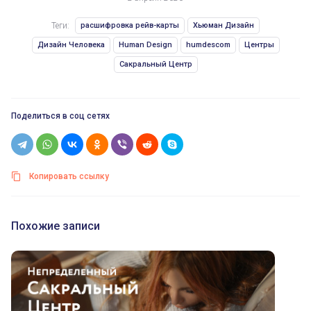
Теги:
расшифровка рейв-карты
Хьюман Дизайн
Дизайн Человека
Human Design
humdescom
Центры
Сакральный Центр
Поделиться в соц сетях
Копировать ссылку
Похожие записи