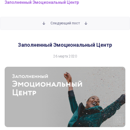
Заполненный Эмоциональный Центр
Следующий пост
Заполненный Эмоциональный Центр
26 марта 2020