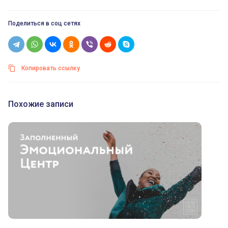
Поделиться в соц сетях
Копировать ссылку
Похожие записи