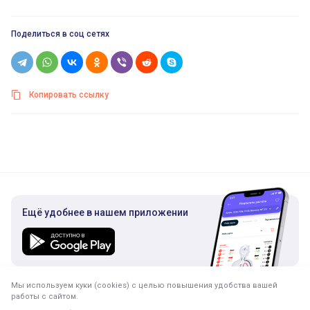
Поделиться в соц сетях
Копировать ссылку
Ещё удобнее в нашем приложении
Мы используем куки (cookies) с целью повышения удобства вашей
Подписка на рассылку
работы с сайтом.
Только полезная информация. Никакого спама.