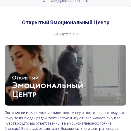
Следующий пост
Открытый Эмоциональный Центр
29 марта 2020
Знакомо ли вам ощущение «мне плохо и неуютно» только потому, что
кому-то из людей рядом тоже «плохо и неуютно»? Бывает ли у вас
чувство будто вы ответственны за эмоциональное состояние
близких? Это в вас открытость Эмоционального Центра говорит.