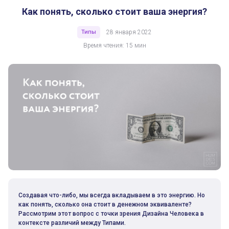
Как понять, сколько стоит ваша энергия?
Типы
28 января 2022
Время чтения: 15 мин
Создавая что-либо, мы всегда вкладываем в это энергию. Но
как понять, сколько она стоит в денежном эквиваленте?
Рассмотрим этот вопрос с точки зрения Дизайна Человека в
контексте различий между Типами.