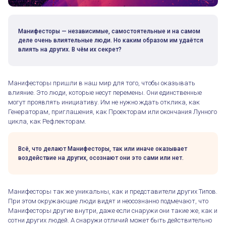
Манифесторы — независимые, самостоятельные и на самом
деле очень влиятельные люди. Но каким образом им удаётся
влиять на других. В чём их секрет?
Манифесторы пришли в наш мир для того, чтобы оказывать
влияние. Это люди, которые несут перемены. Они единственные
могут проявлять инициативу. Им не нужно ждать отклика, как
Генераторам, приглашения, как Проекторам или окончания Лунного
цикла, как Рефлекторам.
Всё, что делают Манифесторы, так или иначе оказывает
воздействие на других, осознают они это сами или нет.
Манифесторы так же уникальны, как и представители других Типов.
При этом окружающие люди видят и неосознанно подмечают, что
Манифесторы другие внутри, даже если снаружи они такие же, как и
сотни других людей. А снаружи отличий может быть действительно