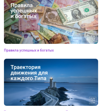
Правила успешных и богатых