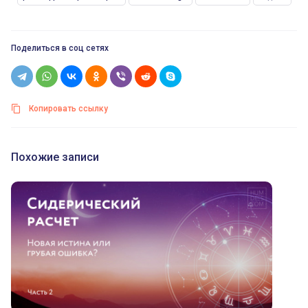
Поделиться в соц сетях
Копировать ссылку
Похожие записи