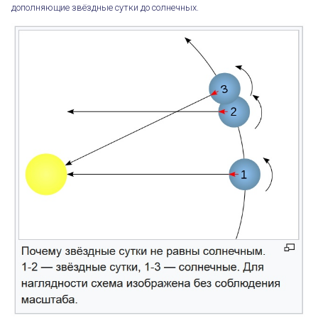
дополняющие звёздные сутки до солнечных.