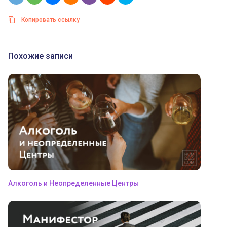
Копировать ссылку
Похожие записи
Алкоголь и Неопределенные Центры