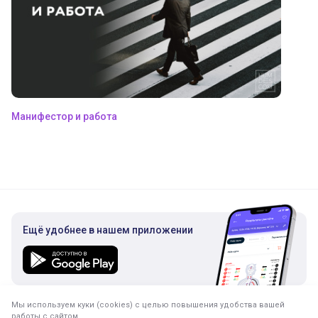
Манифестор и работа
Ещё удобнее в нашем приложении
Мы используем куки (cookies) с целью повышения удобства вашей
Подписка на рассылку
работы с сайтом.