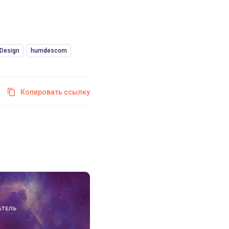
Design
humdescom
Копировать ссылку