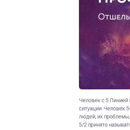
Человек с 5 Линией 
ситуации. Человек 5
людей, их проблемы,
5/2 принято называт