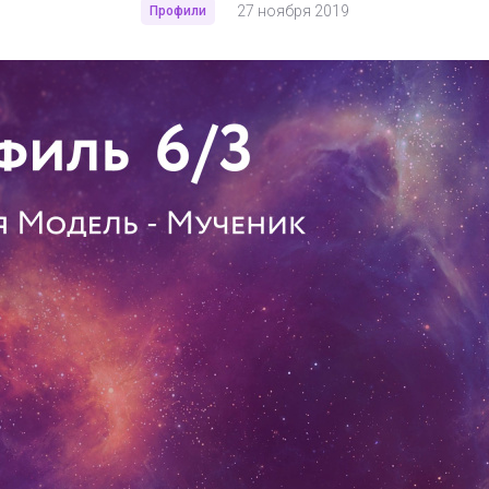
27 ноября 2019
Профили