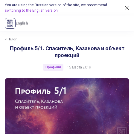
You are using the Russian version of the site, we recommend
switching to the English version
.
English
Профиль 5/1. Спаситель, Казанова и объект проекций
Блог
Профиль 5/1. Спаситель, Казанова и объект
проекций
Профили
15 марта 2019