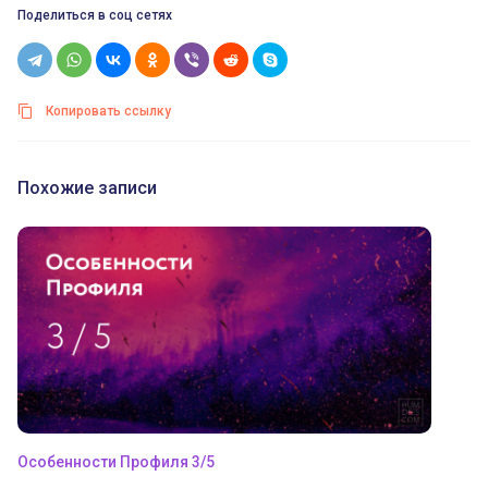
Поделиться в соц сетях
Копировать ссылку
Похожие записи
Особенности Профиля 3/5