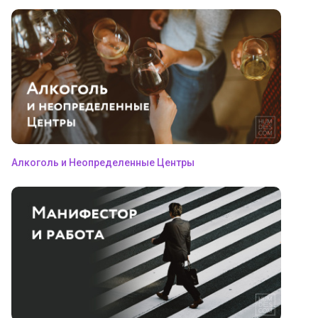
Алкоголь и Неопределенные Центры