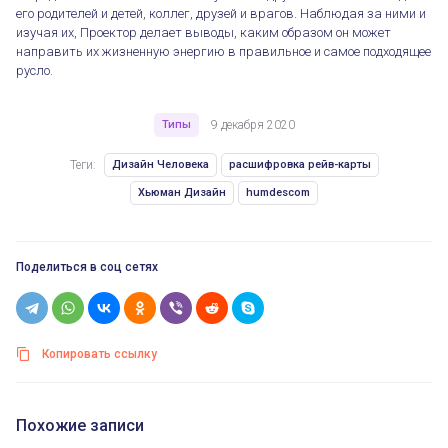
его родителей и детей, коллег, друзей и врагов. Наблюдая за ними и
изучая их, Проектор делает выводы, каким образом он может
направить их жизненную энергию в правильное и самое подходящее
русло.
Типы
9 декабря 2020
Теги:
Дизайн Человека
расшифровка рейв-карты
Хьюман Дизайн
humdescom
Поделиться в соц сетях
Копировать ссылку
Похожие записи