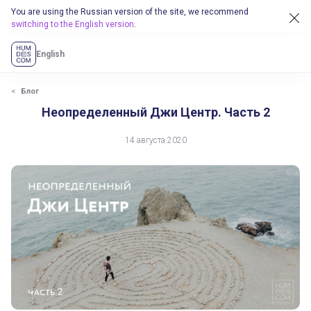
You are using the Russian version of the site, we recommend
switching to the English version
.
English
Блог
Неопределенный Джи Центр. Часть 2
14 августа 2020