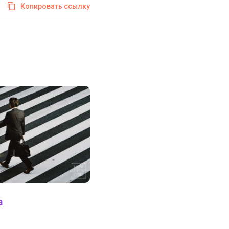
Копировать ссылку
а