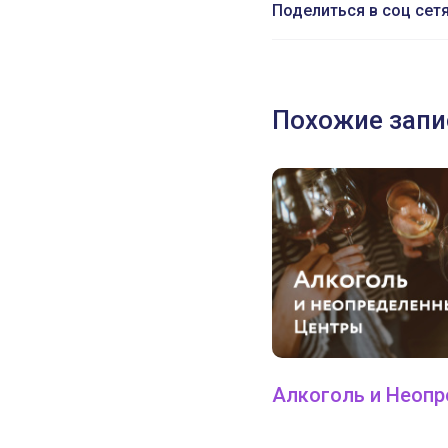
Поделиться в соц сет
Похожие запи
Алкоголь и Неоп