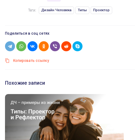
Теги:
Дизайн Человека
Типы
Проектор
Поделиться в соц сетях
Копировать ссылку
Похожие записи