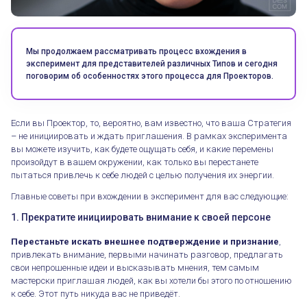
Мы продолжаем рассматривать процесс вхождения в
эксперимент для представителей различных Типов и сегодня
поговорим об особенностях этого процесса для Проекторов.
Если вы Проектор, то, вероятно, вам известно, что ваша Стратегия
– не инициировать и ждать приглашения. В рамках эксперимента
вы можете изучить, как будете ощущать себя, и какие перемены
произойдут в вашем окружении, как только вы перестанете
пытаться привлечь к себе людей с целью получения их энергии.
Главные советы при вхождении в эксперимент для вас следующие:
1. Прекратите инициировать внимание к своей персоне
Перестаньте искать внешнее подтверждение и признание
,
привлекать внимание, первыми начинать разговор, предлагать
свои непрошенные идеи и высказывать мнения, тем самым
мастерски приглашая людей, как вы хотели бы этого по отношению
к себе. Этот путь никуда вас не приведёт.