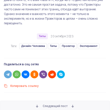
достаточно. Это не самая простая задача, потому что Проекторы
часто сами не понимают этих границ, отсюда идёт выгорание.
Однако значение и важность этого момента – не только в
эксперименте, но и в жизни Проекторов в целом – очень сложно
переоценить.
Типы
20 октября 2023
Теги:
Дизайн Человека
Типы
Проектор
Эксперимент
Поделиться в соц сетях
Копировать ссылку
Следующий пост