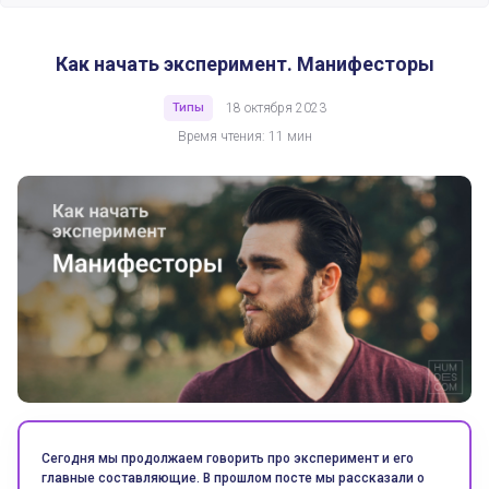
Как начать эксперимент. Манифесторы
Типы
18 октября 2023
Время чтения: 11 мин
Сегодня мы продолжаем говорить про эксперимент и его
главные составляющие. В прошлом посте мы рассказали о