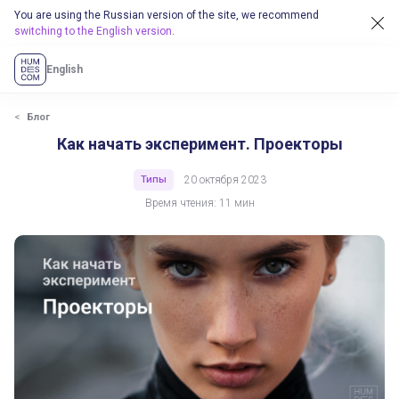
You are using the Russian version of the site, we recommend
switching to the English version
.
English
Блог
Как начать эксперимент. Проекторы
Типы
20 октября 2023
Время чтения: 11 мин