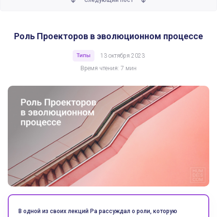
Следующий пост
Роль Проекторов в эволюционном процессе
Типы
13 октября 2023
Время чтения: 7 мин
В одной из своих лекций Ра рассуждал о роли, которую