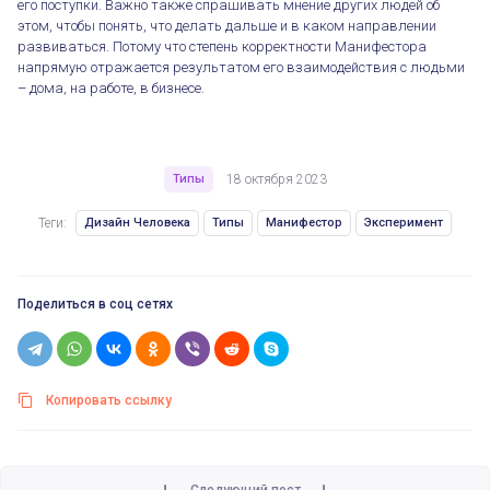
его поступки. Важно также спрашивать мнение других людей об
этом, чтобы понять, что делать дальше и в каком направлении
развиваться. Потому что степень корректности Манифестора
напрямую отражается результатом его взаимодействия с людьми
– дома, на работе, в бизнесе.
Типы
18 октября 2023
Теги:
Дизайн Человека
Типы
Манифестор
Эксперимент
Поделиться в соц сетях
Копировать ссылку