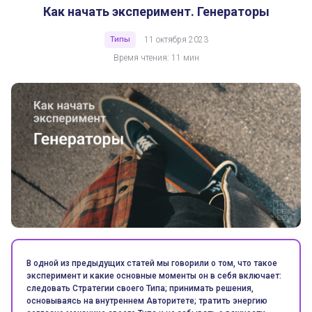
Как начать эксперимент. Генераторы
Типы
11 октября 2023
Время чтения: 11 мин
В одной из предыдущих статей мы говорили о том, что такое
эксперимент и какие основные моменты он в себя включает:
следовать Стратегии своего Типа; принимать решения,
основываясь на внутреннем Авторитете; тратить энергию