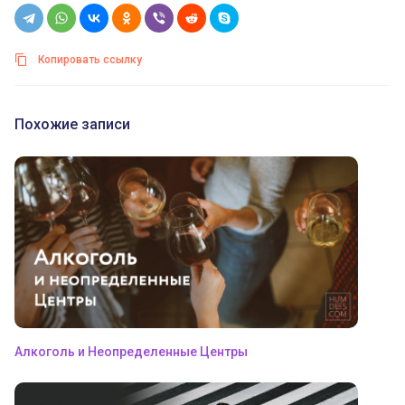
Копировать ссылку
Похожие записи
Алкоголь и Неопределенные Центры