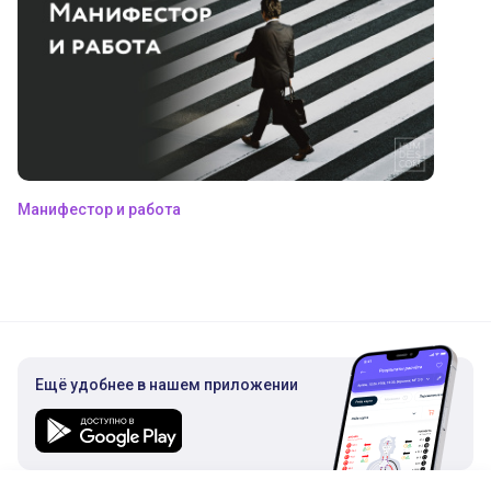
Манифестор и работа
Ещё удобнее в нашем приложении