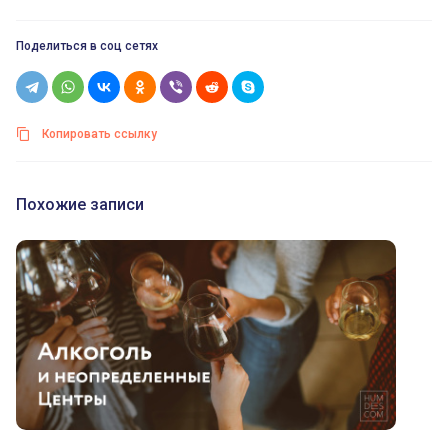
Поделиться в соц сетях
Копировать ссылку
Похожие записи