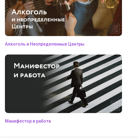
Алкоголь и Неопределенные Центры
Манифестор и работа