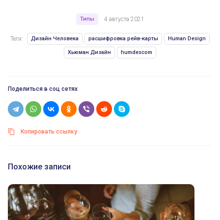
Типы
4 августа 2021
Теги:
Дизайн Человека
расшифровка рейв-карты
Human Design
Хьюман Дизайн
humdescom
Поделиться в соц сетях
Копировать ссылку
Похожие записи