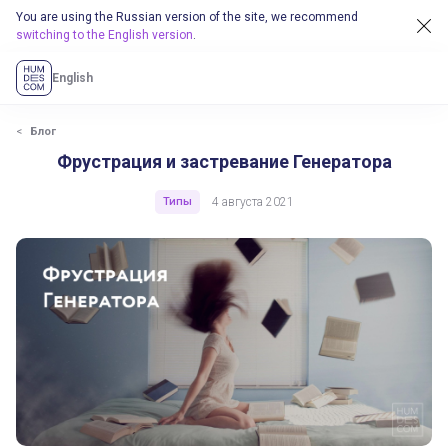
You are using the Russian version of the site, we recommend
switching to the English version
.
English
Блог
Фрустрация и застревание Генератора
Типы
4 августа 2021