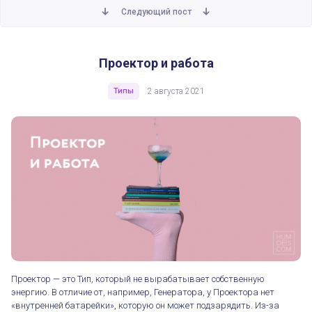
Следующий пост
Проектор и работа
Проектор и работа
Типы
2 августа 2021
Проектор — это Тип, который не вырабатывает собственную
энергию. В отличие от, например, Генератора, у Проектора нет
«внутренней батарейки», которую он может подзарядить. Из-за