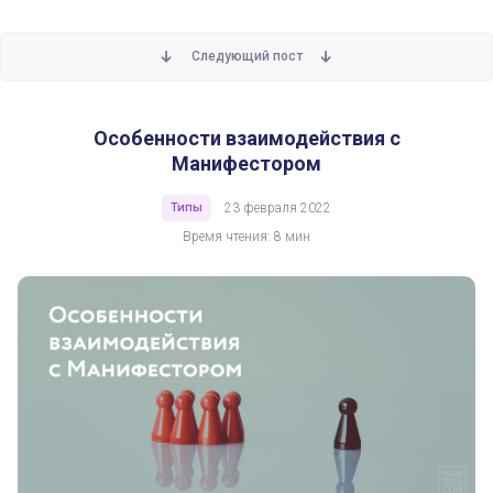
Следующий пост
Особенности взаимодействия с Манифестором
Особенности взаимодействия с
Манифестором
Типы
23 февраля 2022
Время чтения: 8 мин