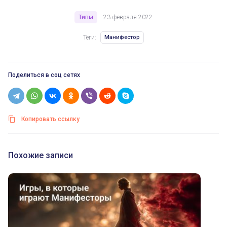
Типы
23 февраля 2022
Теги:
Манифестор
Поделиться в соц сетях
Копировать ссылку
Похожие записи