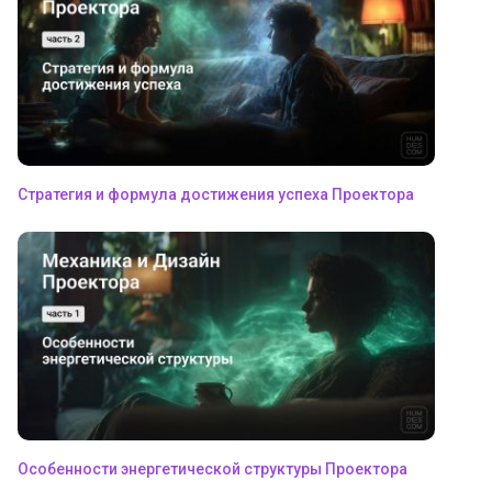
Стратегия и формула достижения успеха Проектора
Особенности энергетической структуры Проектора