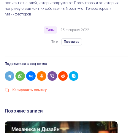
зависит от людей, которые окружают Проекторов и от которых
напрямую зависит их собственный рост — от Генераторов и
Манифесторов.
Типы
25 февраля 2022
Теги:
Проектор
Поделиться в соц сетях
Копировать ссылку
Похожие записи