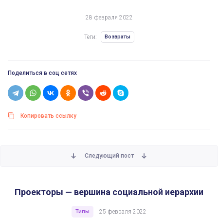
28 февраля 2022
Теги:
Возвраты
Поделиться в соц сетях
Копировать ссылку
Следующий пост
Проекторы — вершина социальной иерархии
Типы
25 февраля 2022