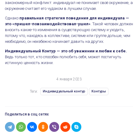
закономерный конфликт: индивидуал не понимает своё окружение, а
окружение считает его чудаком в лучшем случае.
Однако
правильная стратегия поведения для индивидуала —
это «пришел-повзаимодействовал-ушел»
. Такой человек должен
вносить какие-то изменения в существующую систему и уходить,
потому что, находясь в коллективе, системе или группе дольше, чем
необходимо, он неизбежно начинает давить на других.
Индивидуальный Контур — это об уважении и любви к себе.
Ведь только тот, кто способен полюбить себя, может постигнуть
истинную ценность жизни.
4 января 2023
Теги:
Индивидуальный контур
Контуры
Поделиться в соц сетях