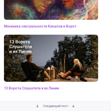
Механика сексуальности Каналов и Ворот
13 Ворота Слушателя и их Линии
Следующий пост