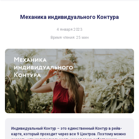
Механика индивидуального Контура
Механика индивидуального Контура
4 января 2023
Время чтения: 25 мин
Индивидуальный Контур – это единственный Контур в рейв-
карте, который проходит через все 9 Центров. Поэтому можно