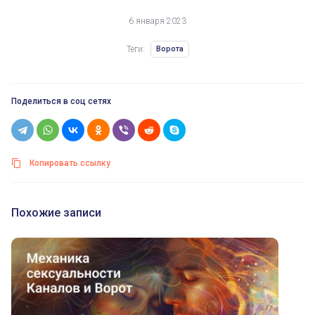
6 января 2023
Теги:
Ворота
Поделиться в соц сетях
Копировать ссылку
Похожие записи