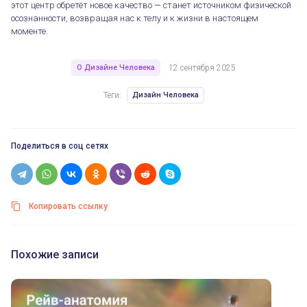
этот центр обретёт новое качество — станет источником физической
осознанности, возвращая нас к телу и к жизни в настоящем
моменте.
О Дизайне Человека
12 сентября 2025
Теги:
Дизайн Человека
Поделиться в соц сетях
Копировать ссылку
Похожие записи