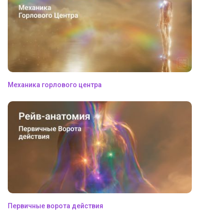
Механика горлового центра
Первичные ворота действия