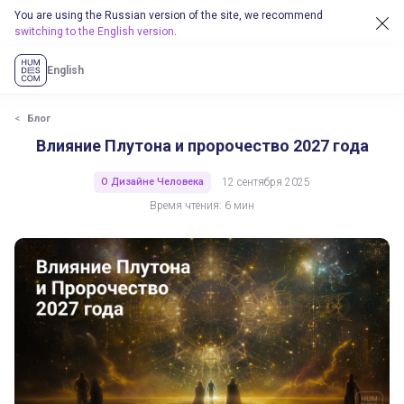
You are using the Russian version of the site, we recommend
switching to the English version
.
English
Блог
Влияние Плутона и пророчество 2027 года
О Дизайне Человека
12 сентября 2025
Время чтения: 6 мин