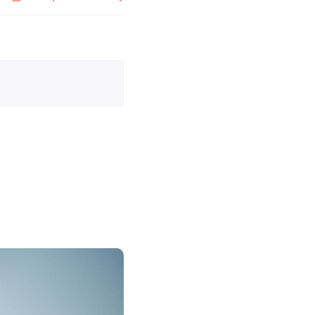
18 сентября 2023
Типы