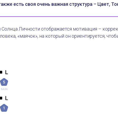
акже есть своя очень важная структура – Цвет, Тон
м Солнца Личности отображается мотивация – коррек
ловека, «маячок», на который он ориентируется, чтоб