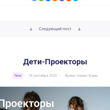
Следующий пост
Дети-Проекторы
18 сентября 2023
Время чтения: 8 мин
Типы