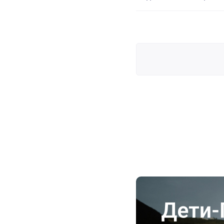
Дети-Проекторы