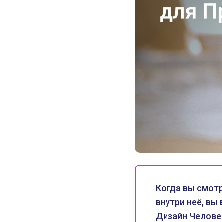
Когда вы смотр
внутри неё, вы
Дизайн Человек