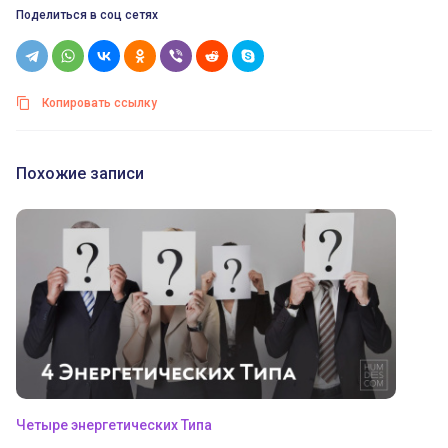
Поделиться в соц сетях
Копировать ссылку
Похожие записи
Четыре энергетических Типа