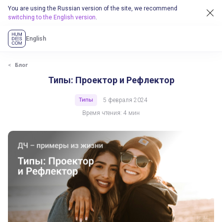
You are using the Russian version of the site, we recommend
switching to the English version
.
English
Блог
Типы: Проектор и Рефлектор
Типы
5 февраля 2024
Время чтения: 4 мин