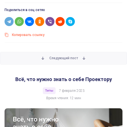
Поделиться в соц сетях
Копировать ссылку
Следующий пост
Всё, что нужно знать о себе Проектору
Типы
7 февраля 2023
Время чтения: 12 мин