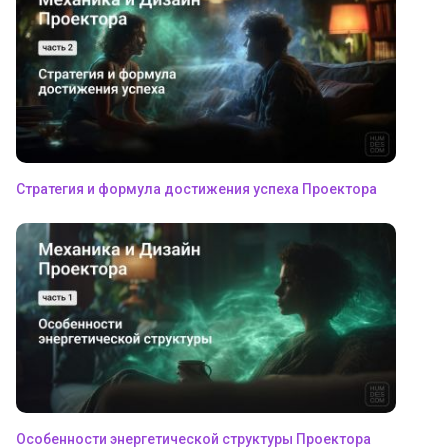
Стратегия и формула достижения успеха Проектора
Особенности энергетической структуры Проектора