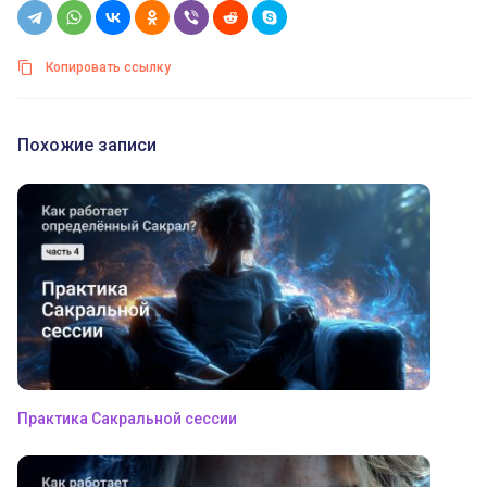
Копировать ссылку
Похожие записи
Практика Сакральной сессии