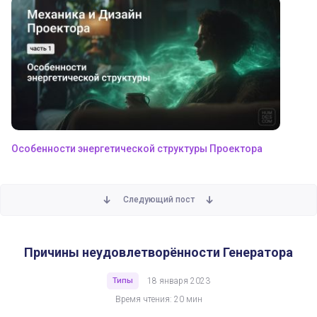
Особенности энергетической структуры Проектора
Следующий пост
Причины неудовлетворённости Генератора
Типы
18 января 2023
Время чтения: 20 мин