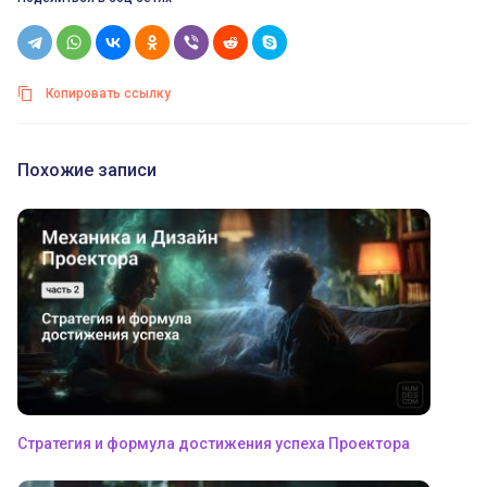
Копировать ссылку
Похожие записи
Стратегия и формула достижения успеха Проектора