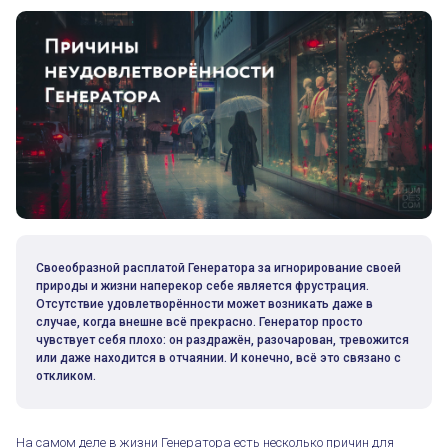
Своеобразной расплатой Генератора за игнорирование своей
природы и жизни наперекор себе является фрустрация.
Отсутствие удовлетворённости может возникать даже в
случае, когда внешне всё прекрасно. Генератор просто
чувствует себя плохо: он раздражён, разочарован, тревожится
или даже находится в отчаянии. И конечно, всё это связано с
откликом.
На самом деле в жизни Генератора есть несколько причин для