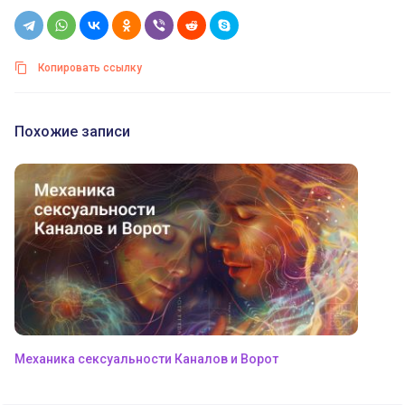
Копировать ссылку
Похожие записи
Механика сексуальности Каналов и Ворот