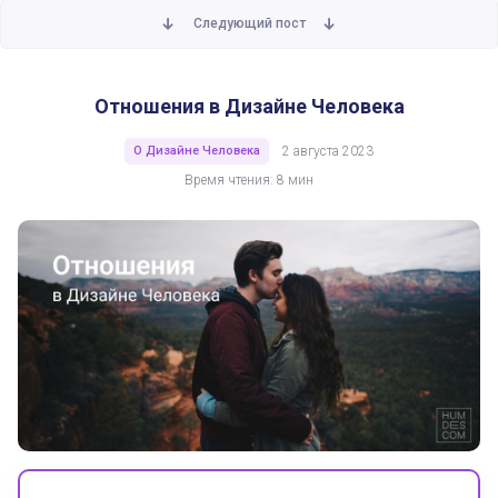
Следующий пост
Отношения в Дизайне Человека
О Дизайне Человека
2 августа 2023
Время чтения: 8 мин