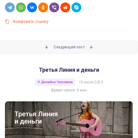
Копировать ссылку
Следующий пост
Третья Линия и деньги
О Дизайне Человека
19 июля 2023
Время чтения: 6 мин