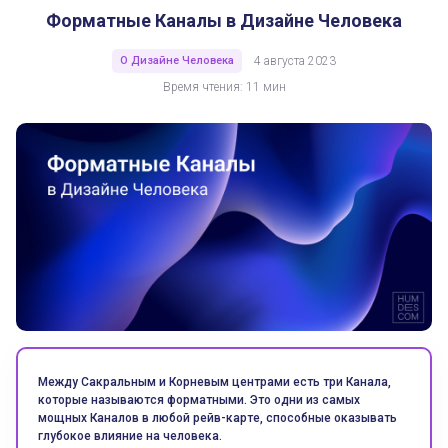
Форматные Каналы в Дизайне Человека
О Дизайне Человека
4 августа 2023
Время чтения: 11 мин
Между Сакральным и Корневым центрами есть три Канала,
которые называются форматными. Это одни из самых
мощных Каналов в любой рейв-карте, способные оказывать
глубокое влияние на человека.