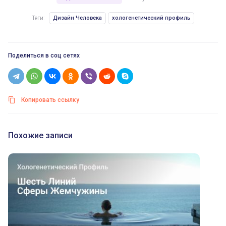
Теги:
Дизайн Человека
хологенетический профиль
Поделиться в соц сетях
Копировать ссылку
Похожие записи