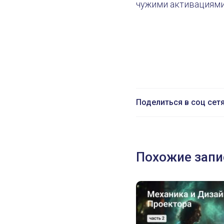
чужими активациями
Поделиться в соц сет
Похожие запи