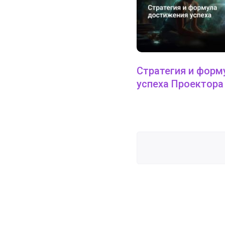
Стратегия и форм
успеха Проектора
Деньги и Типы