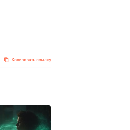
Копировать ссылку