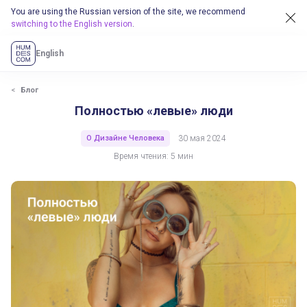
You are using the Russian version of the site, we recommend
switching to the English version
.
English
Блог
Полностью «левые» люди
О Дизайне Человека
30 мая 2024
Время чтения: 5 мин