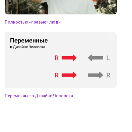
Полностью «правые» люди
Переменные в Дизайне Человека