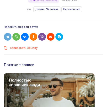
Теги:
Дизайн Человека
Переменные
Поделиться в соц сетях
Копировать ссылку
Похожие записи