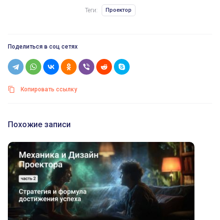
Теги:
Проектор
Поделиться в соц сетях
Копировать ссылку
Похожие записи