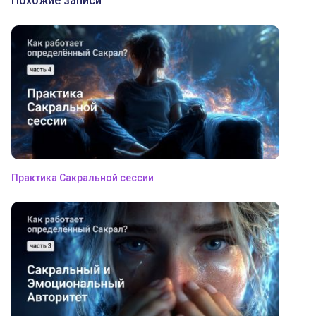
Похожие записи
Практика Сакральной сессии