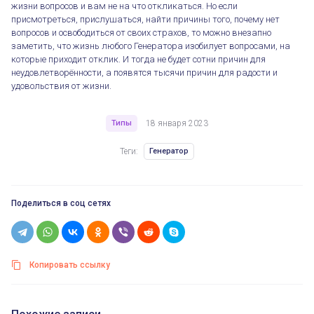
жизни вопросов и вам не на что откликаться. Но если
присмотреться, прислушаться, найти причины того, почему нет
вопросов и освободиться от своих страхов, то можно внезапно
заметить, что жизнь любого Генератора изобилует вопросами, на
которые приходит отклик. И тогда не будет сотни причин для
неудовлетворённости, а появятся тысячи причин для радости и
удовольствия от жизни.
Типы
18 января 2023
Теги:
Генератор
Поделиться в соц сетях
Копировать ссылку