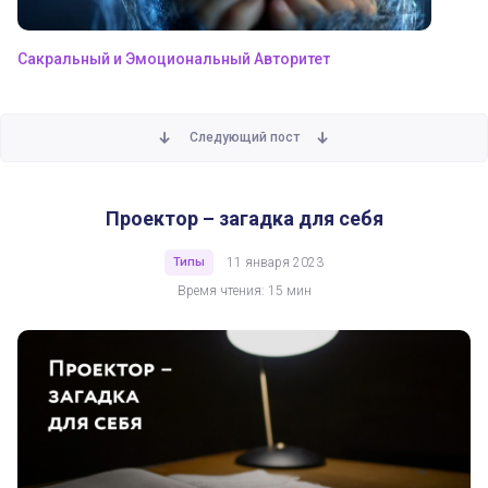
Сакральный и Эмоциональный Авторитет
Следующий пост
Проектор – загадка для себя
Проектор – загадка для себя
Типы
11 января 2023
Время чтения: 15 мин