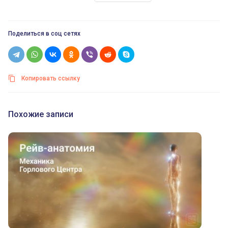
Поделиться в соц сетях
Копировать ссылку
Похожие записи