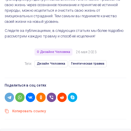
свою жизнь через осознанное понимание и принятие её истинной
природы, можно исцелиться и очистить свою жизнь от
эмоциональных страданий. Тем самым вы поднимете качество
своей жизни на новый уровень.
Следите за публикациями, в следующих статьях мы более подробно
рассмотрим каждую травму и способ её исцеления!
О Дизайне Человека
26 мая 2023
Теги:
Дизайн Человека
Генетическая травма
Поделиться в соц сетях
Копировать ссылку