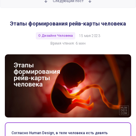
Следующий пост
Этапы формирования рейв-карты человека
О Дизайне Человека
15 мая 2023
Время чтения: 6 мин
Согласно Human Design, в теле человека есть девять