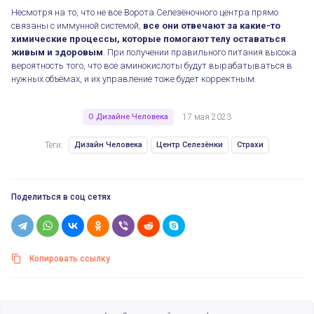
Несмотря на то, что не все Ворота Селезёночного центра прямо
связаны с иммунной системой,
все они отвечают за какие-то
химические процессы, которые помогают телу оставаться
живым и здоровым
. При получении правильного питания высока
вероятность того, что все аминокислоты будут вырабатываться в
нужных объёмах, и их управление тоже будет корректным.
О Дизайне Человека
17 мая 2023
Теги:
Дизайн Человека
Центр Селезёнки
Страхи
Поделиться в соц сетях
Копировать ссылку