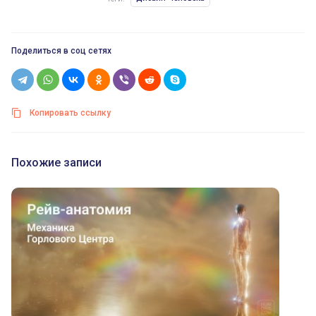
Поделиться в соц сетях
Копировать ссылку
Похожие записи