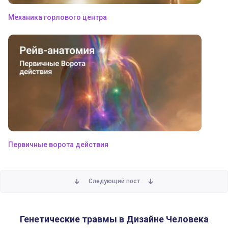
Механика горлового центра
Первичные ворота действия
Следующий пост
Генетические травмы в Дизайне Человека