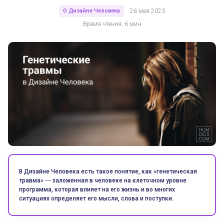
О Дизайне Человека
26 мая 2023
Время чтения: 6 мин
В Дизайне Человека есть такое понятие, как «генетическая
травма» ― заложенная в человеке на клеточном уровне
программа, которая влияет на его жизнь и во многих
ситуациях определяет его мысли, слова и поступки.