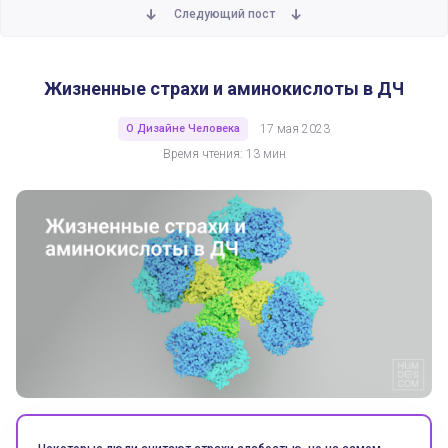
Следующий пост
Жизненные страхи и аминокислоты в ДЧ
О Дизайне Человека
17 мая 2023
Время чтения: 13 мин