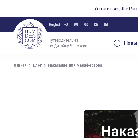
You are using the Rus
English
Путеводитель #1
Новы
по Дизайну Человека
Главная
Блог
Наказание для Манифестора