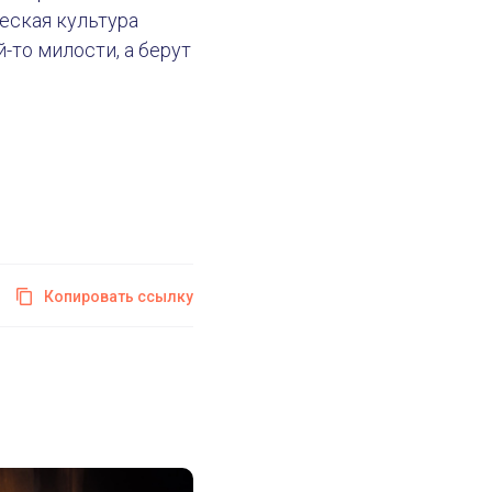
ческая культура
-то милости, а берут
Копировать ссылку