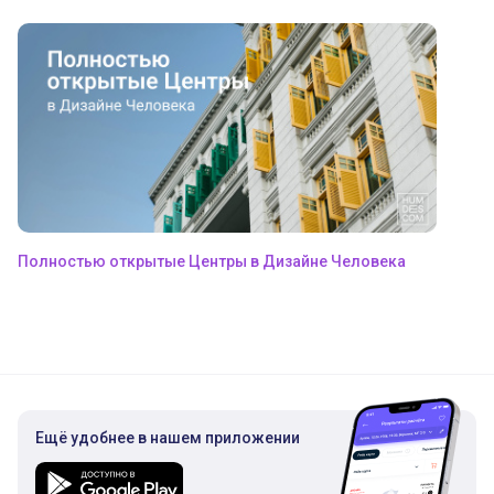
Полностью открытые Центры в Дизайне Человека
Ещё удобнее в нашем приложении