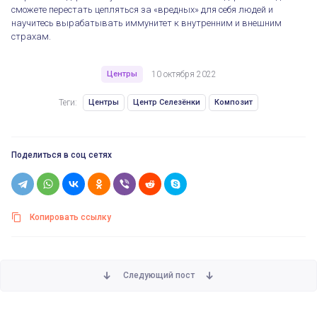
сможете перестать цепляться за «вредных» для себя людей и
научитесь вырабатывать иммунитет к внутренним и внешним
страхам.
Центры
10 октября 2022
Теги:
Центры
Центр Селезёнки
Композит
Поделиться в соц сетях
Копировать ссылку
Следующий пост