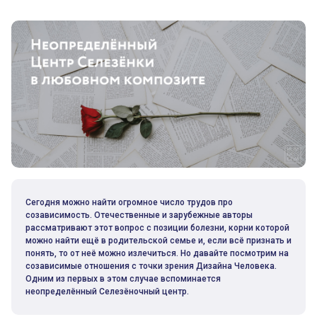
Сегодня можно найти огромное число трудов про
созависимость. Отечественные и зарубежные авторы
рассматривают этот вопрос с позиции болезни, корни которой
можно найти ещё в родительской семье и, если всё признать и
понять, то от неё можно излечиться. Но давайте посмотрим на
созависимые отношения с точки зрения Дизайна Человека.
Одним из первых в этом случае вспоминается
неопределённый Селезёночный центр.