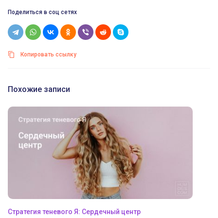
Поделиться в соц сетях
Копировать ссылку
Похожие записи
Стратегия теневого Я: Сердечный центр