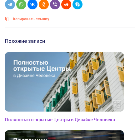
Копировать ссылку
Похожие записи
Полностью открытые Центры в Дизайне Человека