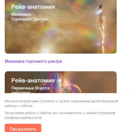
Механика горлового центра
Мы используем куки (cookies) с целью повышения удобства вашей
работы с сайтом.
Продолжая работу с сайтом, вы соглашаетесь с нашей
политикой
конфиденциальности
.
Продолжить