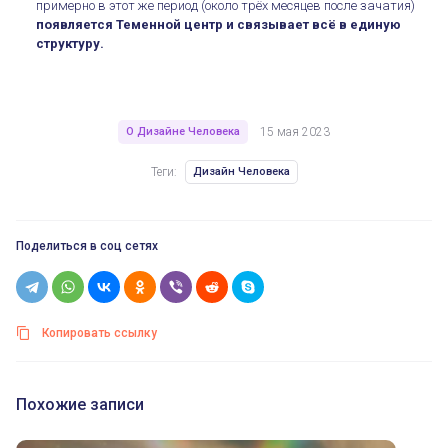
примерно в этот же период (около трёх месяцев после зачатия)
появляется Теменной центр и связывает всё в единую
структуру.
О Дизайне Человека
15 мая 2023
Теги:
Дизайн Человека
Поделиться в соц сетях
Копировать ссылку
Похожие записи