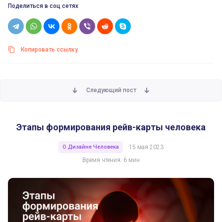
Поделиться в соц сетях
Копировать ссылку
Следующий пост
Этапы формирования рейв-карты человека
Этапы формирования рейв-карты человека
О Дизайне Человека
15 мая 2023
Время чтения: 6 мин