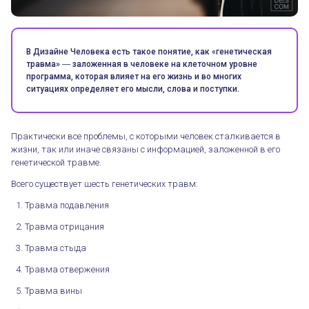
В Дизайне Человека есть такое понятие, как «генетическая
травма» ― заложенная в человеке на клеточном уровне
программа, которая влияет на его жизнь и во многих
ситуациях определяет его мысли, слова и поступки.
Практически все проблемы, с которыми человек сталкивается в
жизни, так или иначе связаны с информацией, заложенной в его
генетической травме.
Всего существует шесть генетических травм:
Травма подавления
Травма отрицания
Травма стыда
Травма отвержения
Травма вины