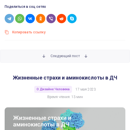
Поделиться в соц сетях
Копировать ссылку
Следующий пост
Жизненные страхи и аминокислоты в ДЧ
Жизненные страхи и аминокислоты в ДЧ
О Дизайне Человека
17 мая 2023
Время чтения: 13 мин