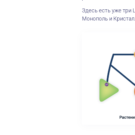
Здесь есть уже три 
Монополь и Кристалл