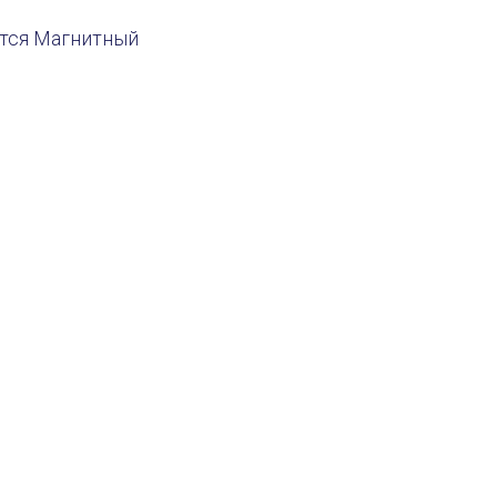
ятся Магнитный