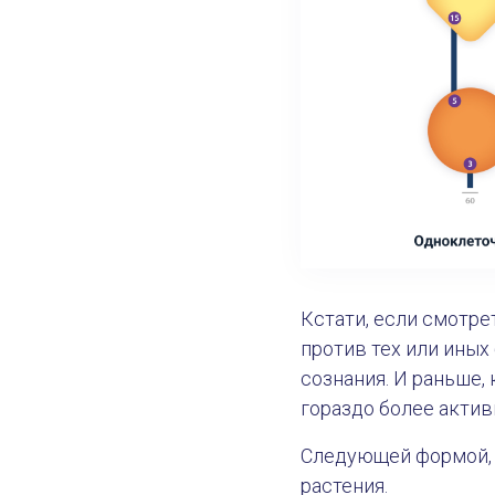
Кстати, если смотре
против тех или иных
сознания. И раньше,
гораздо более актив
Следующей формой, 
растения.