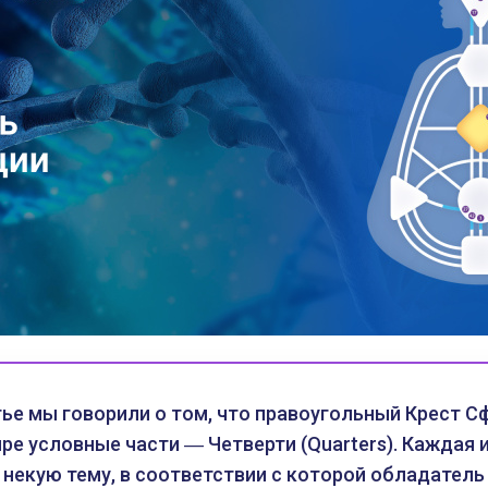
ье мы говорили о том, что правоугольный Крест С
ре условные части ― Четверти (Quarters). Каждая и
некую тему, в соответствии с которой обладатель 