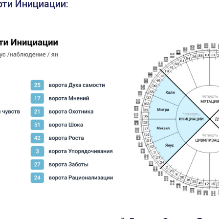
рти Инициации: