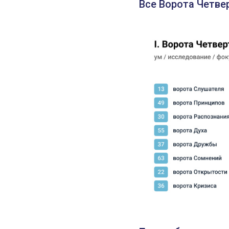
Все Ворота Четве