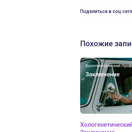
Поделиться в соц сет
Похожие запи
Хологенетический