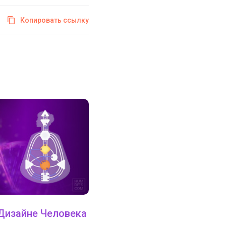
Копировать ссылку
 Дизайне Человека