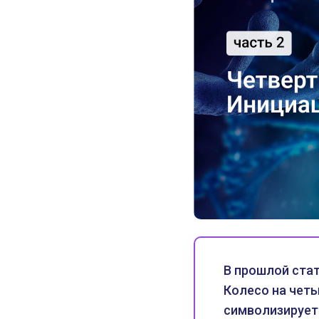
В прошлой стат
Колесо на четы
символизирует 